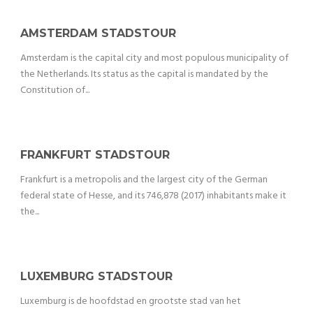
AMSTERDAM STADSTOUR
Amsterdam is the capital city and most populous municipality of
the Netherlands. Its status as the capital is mandated by the
Constitution of...
FRANKFURT STADSTOUR
Frankfurt is a metropolis and the largest city of the German
federal state of Hesse, and its 746,878 (2017) inhabitants make it
the...
LUXEMBURG STADSTOUR
Luxemburg is de hoofdstad en grootste stad van het