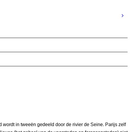
d wordt in tweeën gedeeld door de rivier de Seine. Parijs zelf