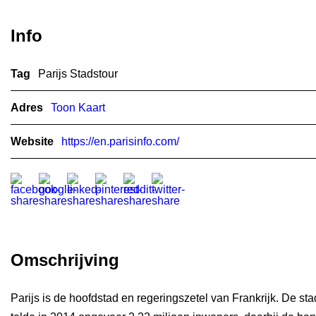
Info
Tag
Parijs Stadstour
Adres
Toon Kaart
Website
https://en.parisinfo.com/
Omschrijving
Parijs is de hoofdstad en regeringszetel van Frankrijk. De sta