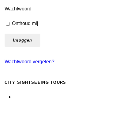
Wachtwoord
Onthoud mij
Wachtwoord vergeten?
CITY SIGHTSEEING TOURS