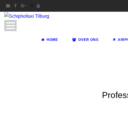
HOME
OVER ONS
AIRP
Profes