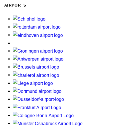
AIRPORTS