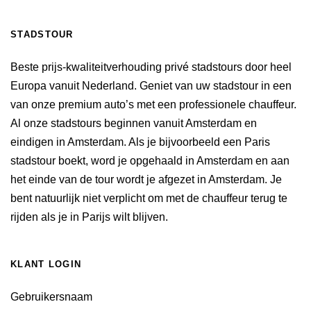
STADSTOUR
Beste prijs-kwaliteitverhouding privé stadstours door heel
Europa vanuit Nederland. Geniet van uw stadstour in een
van onze premium auto’s met een professionele chauffeur.
Al onze stadstours beginnen vanuit Amsterdam en
eindigen in Amsterdam. Als je bijvoorbeeld een Paris
stadstour boekt, word je opgehaald in Amsterdam en aan
het einde van de tour wordt je afgezet in Amsterdam. Je
bent natuurlijk niet verplicht om met de chauffeur terug te
rijden als je in Parijs wilt blijven.
KLANT LOGIN
Gebruikersnaam