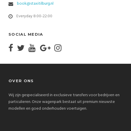
book@staxitilburg.nl
Everyday 8:00-22:00
SOCIAL MEDIA
OVER ONS
Wij zijn gespecialiseerd in exclusieve transfers voor bedrijven en
particulieren. Onze wagenpark bestaat uit premium nieuwste
modellen en goed onderhouden voertuigen.